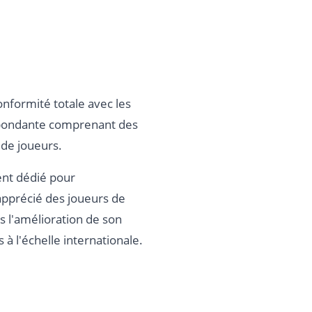
onformité totale avec les
 abondante comprenant des
s de joueurs.
ient dédié pour
apprécié des joueurs de
s l'amélioration de son
 à l'échelle internationale.