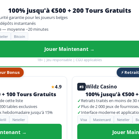
100% jusqu'à €500 + 200 Tours Gratuits
ité garantie pour les joueurs belges
 dépôts instantanés
liste — moyenne ~20 minutes
eller
Bitcoin
Jouer Maintenant →
18+ | Jeu responsable | CGU applicables
leur Bonus
⚡ Retrai
Wildz Casino
4.9
★
#3
 + 100 Tours Gratuits
100% jusqu'à €500 +
e cette liste
✓
Retraits traités en moins de 3
200 tables exclusives
✓
Plus de 2 000 jeux de fourniss
k hebdomadaire jusqu'à 15%
✓
Interface moderne et applicati
krill
Neteller
Visa
Mastercard
Neteller
Ba
intenant →
Jouer Mai