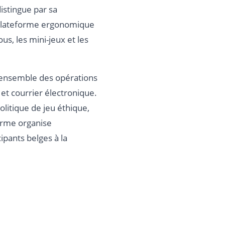
istingue par sa
 plateforme ergonomique
us, les mini-jeux et les
l'ensemble des opérations
 et courrier électronique.
litique de jeu éthique,
forme organise
pants belges à la