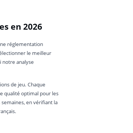
es en 2026
une réglementation
électionner le meilleur
i notre analyse
ions de jeu. Chaque
de qualité optimal pour les
semaines, en vérifiant la
rançais.