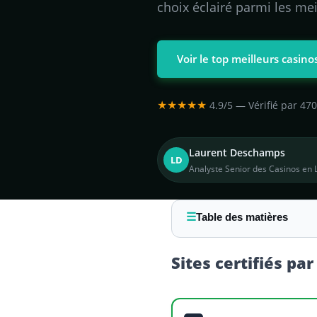
choix éclairé parmi les mei
Voir le top meilleurs casino
★★★★★
4.9/5 — Vérifié par 470
Laurent Deschamps
LD
Analyste Senior des Casinos en 
☰
Table des matières
Sites certifiés p