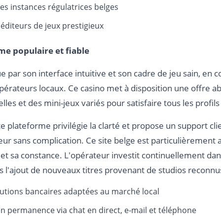
des instances régulatrices belges
éditeurs de jeux prestigieux
me populaire et fiable
par son interface intuitive et son cadre de jeu sain, en c
érateurs locaux. Ce casino met à disposition une offre
elles et des mini-jeux variés pour satisfaire tous les profil
e plateforme privilégie la clarté et propose un support cl
ur sans complication. Ce site belge est particulièrement 
et sa constance. L'opérateur investit continuellement dan
ns l'ajout de nouveaux titres provenant de studios reconnus
lutions bancaires adaptées au marché local
n permanence via chat en direct, e-mail et téléphone