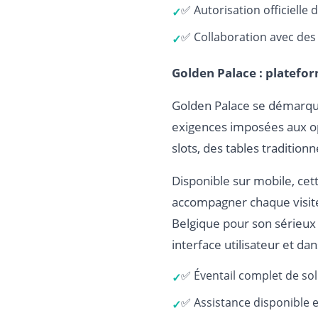
✅ Autorisation officielle 
✅ Collaboration avec des 
Golden Palace : platefor
Golden Palace se démarque 
exigences imposées aux op
slots, des tables traditionn
Disponible sur mobile, cett
accompagner chaque visite
Belgique pour son sérieux 
interface utilisateur et da
✅ Éventail complet de so
✅ Assistance disponible e