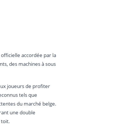
fficielle accordée par la
nts, des machines à sous
ux joueurs de profiter
reconnus tels que
attentes du marché belge.
frant une double
toit.