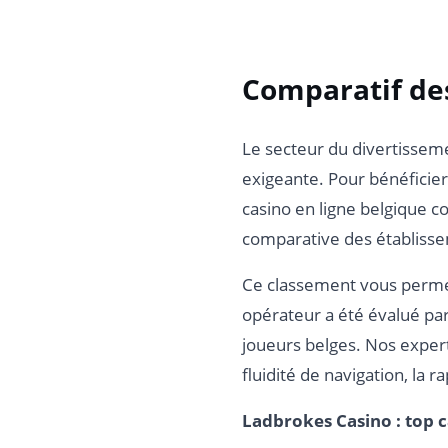
Comparatif des
Le secteur du divertissem
exigeante. Pour bénéficier
casino en ligne belgique c
comparative des établisse
Ce classement vous permet
opérateur a été évalué par 
joueurs belges. Nos expert
fluidité de navigation, la r
Ladbrokes Casino : top c