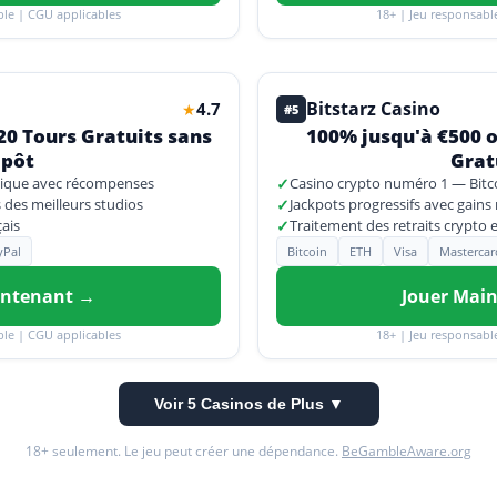
ble | CGU applicables
18+ | Jeu responsabl
Bitstarz Casino
4.7
★
#5
20 Tours Gratuits sans
100% jusqu'à €500 o
pôt
Grat
nique avec récompenses
✓
Casino crypto numéro 1 — Bitco
 des meilleurs studios
✓
Jackpots progressifs avec gains 
çais
✓
Traitement des retraits crypto
yPal
Bitcoin
ETH
Visa
Mastercar
intenant →
Jouer Mai
ble | CGU applicables
18+ | Jeu responsabl
Voir 5 Casinos de Plus ▼
18+ seulement. Le jeu peut créer une dépendance.
BeGambleAware.org