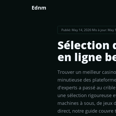
Ednm
Publié: May 14, 2026
·
Mis à jour: May 
Sélection 
en ligne b
Trouver un meilleur casino
minutieuse des plateforme
d'experts a passé au crib
une sélection rigoureuse 
machines à sous, de jeux d
direct, notre guide couvre