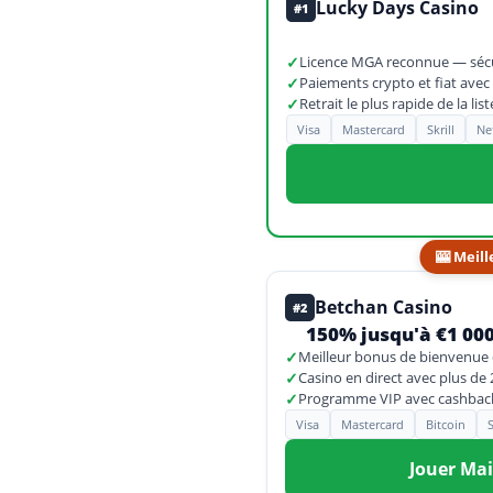
Lucky Days Casino
#1
✓
Licence MGA reconnue — sécur
✓
Paiements crypto et fiat avec
✓
Retrait le plus rapide de la 
Visa
Mastercard
Skrill
Net
🎰 Meil
Betchan Casino
#2
150% jusqu'à €1 000
✓
Meilleur bonus de bienvenue d
✓
Casino en direct avec plus de 
✓
Programme VIP avec cashbac
Visa
Mastercard
Bitcoin
S
Jouer Ma