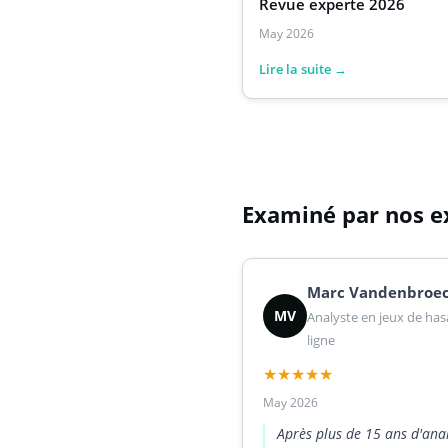
Revue experte 2026
May 2026
Lire la suite →
Examiné par nos e
Marc Vandenbroe
MV
Analyste en jeux de has
ligne
★★★★★
May 2026
Après plus de 15 ans d'ana