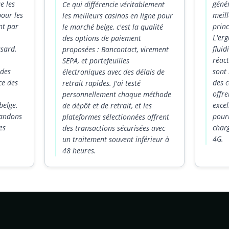
e les
génér
Ce qui différencie véritablement
pour les
meill
les meilleurs casinos en ligne pour
nt par
prin
le marché belge, c'est la qualité
L'erg
des options de paiement
sard.
fluid
proposées : Bancontact, virement
réact
SEPA, et portefeuilles
 des
sont 
électroniques avec des délais de
ce des
des 
retrait rapides. J'ai testé
offr
personnellement chaque méthode
belge.
excel
de dépôt et de retrait, et les
mandons
pour
plateformes sélectionnées offrent
es
char
des transactions sécurisées avec
4G.
un traitement souvent inférieur à
48 heures.