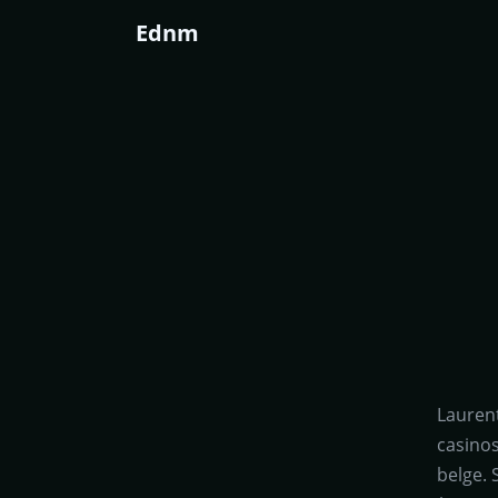
Ednm
Lauren
casinos
belge. 