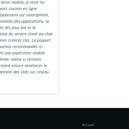
ation mobile, je teste les
eurs casinos en ligne
cipalement sur smartphone.
onomie des applications, la
ité des jeux live et la
ivité du service client via chat
mes critères clés. La plupart
casinos recommandés ici
ent une expérience mobile
lente, même si certains
raient encore améliorer le
gement des slots sur réseau
Accueil