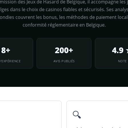
mission des Jeux de Hasard de Belgique, il accompagne les 
lges dans le choix de casinos fiables et sécurisés. Ses analy
ondies couvrent les bonus, les méthodes de paiement locale
conformité réglementaire en Belgique.
8+
200+
4.9
D’EXPÉRIENCE
AVIS PUBLIÉS
NOTE
🔍