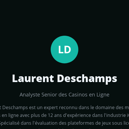
LD
Laurent Deschamps
Analyste Senior des Casinos en Ligne
t Deschamps est un expert reconnu dans le domaine des me
 en ligne avec plus de 12 ans d'expérience dans l'industrie
Spécialisé dans l'évaluation des plateformes de jeux sous li