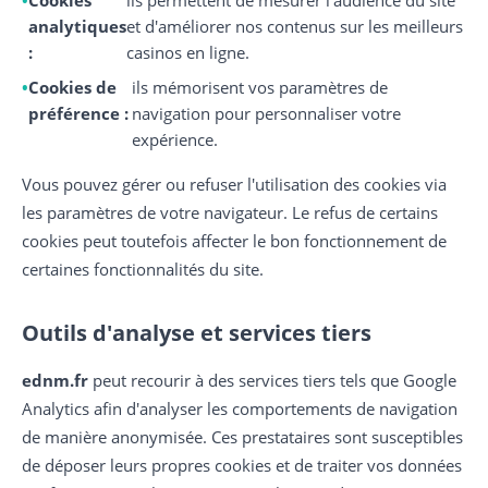
Cookies
ils permettent de mesurer l'audience du site
analytiques
et d'améliorer nos contenus sur les meilleurs
:
casinos en ligne.
Cookies de
ils mémorisent vos paramètres de
préférence :
navigation pour personnaliser votre
expérience.
Vous pouvez gérer ou refuser l'utilisation des cookies via
les paramètres de votre navigateur. Le refus de certains
cookies peut toutefois affecter le bon fonctionnement de
certaines fonctionnalités du site.
Outils d'analyse et services tiers
ednm.fr
peut recourir à des services tiers tels que Google
Analytics afin d'analyser les comportements de navigation
de manière anonymisée. Ces prestataires sont susceptibles
de déposer leurs propres cookies et de traiter vos données