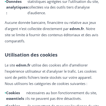
Données
statistiques agrégées sur l'utilisation du site,
analytiques
collectées via des outils tiers d'analyse
:
d'audience.
Aucune donnée bancaire, financière ou relative aux jeux
d'argent n'est collectée directement par
ednm.fr
. Notre
site se limite à fournir des contenus éditoriaux et des avis
comparatifs.
Utilisation des cookies
Le site
ednm.fr
utilise des cookies afin d'améliorer
l'expérience utilisateur et d'analyser le trafic. Les cookies
sont de petits fichiers texte stockés sur votre appareil.
Nous utilisons les catégories de cookies suivantes :
Cookies
nécessaires au bon fonctionnement du site,
essentiels :
ils ne peuvent pas être désactivés.