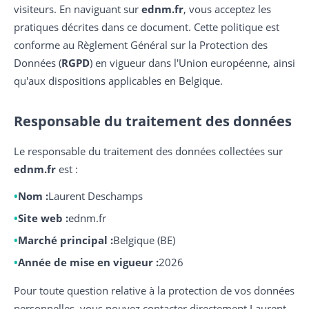
visiteurs. En naviguant sur
ednm.fr
, vous acceptez les
pratiques décrites dans ce document. Cette politique est
conforme au Règlement Général sur la Protection des
Données (
RGPD
) en vigueur dans l'Union européenne, ainsi
qu'aux dispositions applicables en Belgique.
Responsable du traitement des données
Le responsable du traitement des données collectées sur
ednm.fr
est :
Nom :
Laurent Deschamps
Site web :
ednm.fr
Marché principal :
Belgique (BE)
Année de mise en vigueur :
2026
Pour toute question relative à la protection de vos données
personnelles, vous pouvez contacter directement Laurent