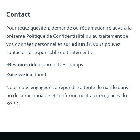
Contact
Pour toute question, demande ou réclamation relative à la
présente Politique de Confidentialité ou au traitement de
vos données personnelles sur
ednm.fr
, vous pouvez
contacter le responsable du traitement :
Responsable :
Laurent Deschamps
Site web :
ednm.fr
Nous nous engageons à répondre à toute demande dans
un délai raisonnable et conformément aux exigences du
RGPD.