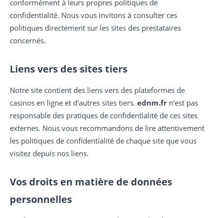
conformément à leurs propres politiques de
confidentialité. Nous vous invitons à consulter ces
politiques directement sur les sites des prestataires
concernés.
Liens vers des sites tiers
Notre site contient des liens vers des plateformes de
casinos en ligne et d'autres sites tiers.
ednm.fr
n'est pas
responsable des pratiques de confidentialité de ces sites
externes. Nous vous recommandons de lire attentivement
les politiques de confidentialité de chaque site que vous
visitez depuis nos liens.
Vos droits en matière de données
personnelles