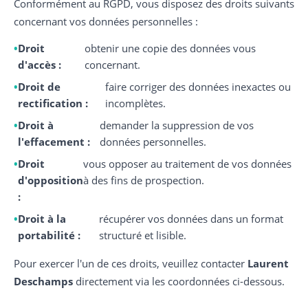
Conformément au RGPD, vous disposez des droits suivants
concernant vos données personnelles :
Droit
obtenir une copie des données vous
d'accès :
concernant.
Droit de
faire corriger des données inexactes ou
rectification :
incomplètes.
Droit à
demander la suppression de vos
l'effacement :
données personnelles.
Droit
vous opposer au traitement de vos données
d'opposition
à des fins de prospection.
:
Droit à la
récupérer vos données dans un format
portabilité :
structuré et lisible.
Pour exercer l'un de ces droits, veuillez contacter
Laurent
Deschamps
directement via les coordonnées ci-dessous.