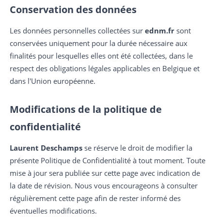
Conservation des données
Les données personnelles collectées sur
ednm.fr
sont
conservées uniquement pour la durée nécessaire aux
finalités pour lesquelles elles ont été collectées, dans le
respect des obligations légales applicables en Belgique et
dans l'Union européenne.
Modifications de la politique de
confidentialité
Laurent Deschamps
se réserve le droit de modifier la
présente Politique de Confidentialité à tout moment. Toute
mise à jour sera publiée sur cette page avec indication de
la date de révision. Nous vous encourageons à consulter
régulièrement cette page afin de rester informé des
éventuelles modifications.