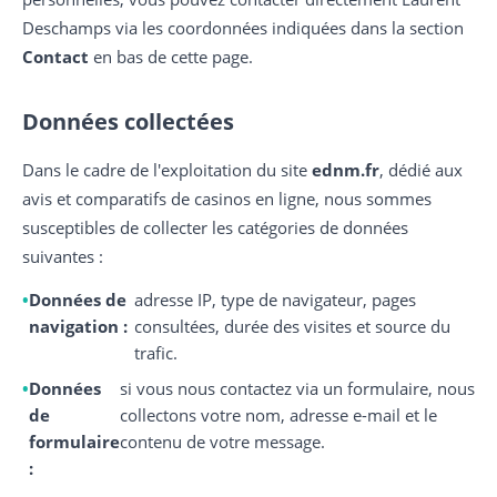
Deschamps via les coordonnées indiquées dans la section
Contact
en bas de cette page.
Données collectées
Dans le cadre de l'exploitation du site
ednm.fr
, dédié aux
avis et comparatifs de casinos en ligne, nous sommes
susceptibles de collecter les catégories de données
suivantes :
Données de
adresse IP, type de navigateur, pages
navigation :
consultées, durée des visites et source du
trafic.
Données
si vous nous contactez via un formulaire, nous
de
collectons votre nom, adresse e-mail et le
formulaire
contenu de votre message.
: